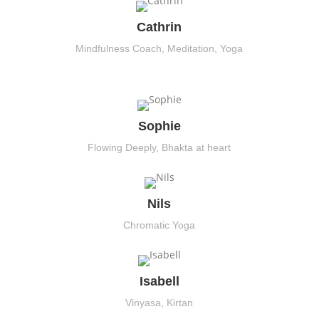
Cathrin
Mindfulness Coach, Meditation, Yoga
Sophie
Flowing Deeply, Bhakta at heart
Nils
Chromatic Yoga
Isabell
Vinyasa, Kirtan