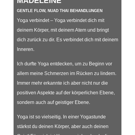
MADELEINE
GENTLE FLOW, NUAD THAI BEHANDLUNGEN
Yoga verbindet – Yoga verbindet dich mit
deinem Körper, mit deinem Atem und bringt
dich zurück zu dir. Es verbindet dich mit deinem
Inneren.
Ich durfte Yoga entdecken, um zu Beginn vor
allem meine Schmerzen im Rücken zu lindern.
Immer mehr erkannte ich aber nicht nur die
positiven Aspekte auf der körperlichen Ebene,
sondern auch auf geistiger Ebene.
Yoga ist so vielseitig. In einer Yogastunde
stärkst du deinen Körper, aber auch deinen