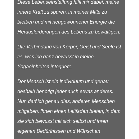
Diese Lebenseinstellung hilft mir dabei, meine
innere Kraft zu spüren, in meiner Mitte zu
bleiben und mit neugewonnener Energie die
Herausforderungen des Lebens zu bewältigen.
Die Verbindung von Körper, Geist und Seele ist
es, was ich ganz bewusst in meine
Yogaeinheiten integriere.
Der Mensch ist ein Individuum und genau
deshalb benötigt jeder auch etwas anderes.
Nun darf ich genau dies, anderen Menschen
mitgeben. Ihnen einen Leitfaden bieten, in dem
sie sich bewusst mit sich selbst und ihren
eigenen Bedürfnissen und Wünschen