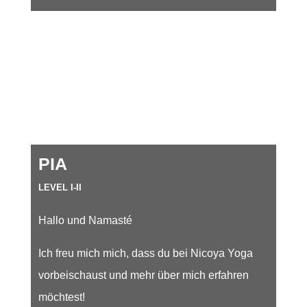
PIA
LEVEL I-II
Hallo und Namasté
Ich freu mich mich, dass du bei Nicoya Yoga
vorbeischaust und mehr über mich erfahren
möchtest!