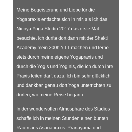
Meine Begeisterung und Liebe für die
Yogapraxis entfachte sich in mir, als ich das
Nicoya Yoga Studio 2017 das erste Mal
besuchte. Ich durfte dort dann mit der Shakti
Academy mein 200h YTT machen und lerne
stets durch meine eigene Yogapraxis und
durch die Yogis und Yoginis, die ich durch ihre
Praxis leiten darf, dazu. Ich bin sehr glücklich
und dankbar, genau dort Yoga unterrichten zu
dürfen, wo meine Reise begann.
In der wundervollen Atmosphäre des Studios
schaffe ich in meinen Stunden einen bunten
Raum aus Asanapraxis, Pranayama und