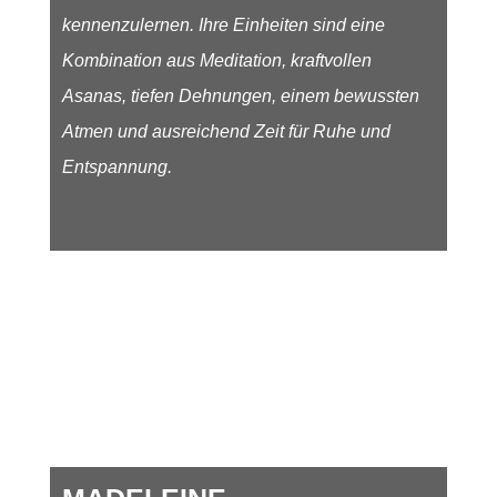
kennenzulernen. Ihre Einheiten sind eine
Kombination aus Meditation, kraftvollen
Asanas, tiefen Dehnungen, einem bewussten
Atmen und ausreichend Zeit für Ruhe und
Entspannung.