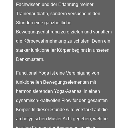
Fachwissen und der Erfahrung meiner
Trainerlaufbahn, sondern versuche in den
Stunden eine ganzheitliche
Bewegungserfahrung zu erzielen und vor allem
die Körperwahrnehmung zu schulen. Denn ein
starker funktioneller Körper beginnt in unseren
Denkmustern.
Functional Yoga ist eine Vereinigung von
funktionellen Bewegungselementen mit
harmonisierenden Yoga-Asanas, in einen
dynamisch-kraftvollen Flow für den gesamten
Körper. In dieser Stunde wird verstärkt auf die
archetypischen Muster Acht gegeben, welche
in allen Formen der Bewegung sowie in