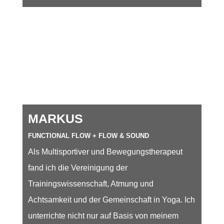
MARKUS
FUNCTIONAL FLOW + FLOW & SOUND
Als Multisportiver und Bewegungstherapeut
fand ich die Vereinigung der
Trainingswissenschaft, Atmung und
Achtsamkeit und der Gemeinschaft in Yoga. Ich
unterrichte nicht nur auf Basis von meinem