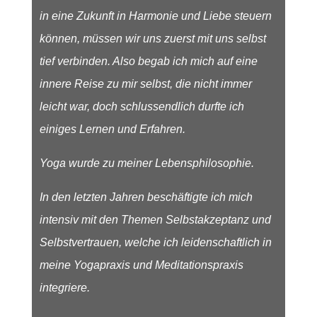
in eine Zukunft in Harmonie und Liebe steuern
können, müssen wir uns zuerst mit uns selbst
tief verbinden.
Also begab ich mich auf eine
innere Reise zu mir selbst, die nicht immer
leicht war, doch schlussendlich durfte ich
einiges Lernen und Erfahren.
Yoga wurde zu meiner Lebensphilosophie.
In den letzten Jahren beschäftigte ich mich
intensiv mit den Themen Selbstakzeptanz und
Selbstvertrauen, welche ich leidenschaftlich in
meine Yogapraxis und Meditationspraxis
integriere.