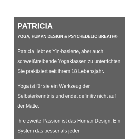
PATRICIA
YOGA, HUMAN DESIGN & PSYCHEDELIC BREATH®
Patricia liebt es Yin-basierte, aber auch
schweißtreibende Yogaklassen zu unterrichten.
Sie praktiziert seit ihrem 18 Lebensjahr.
Yoga ist für sie ein Werkzeug der
Selbsterkenntnis und endet definitiv nicht auf
der Matte.
Ihre zweite Passion ist das Human Design. Ein
System das besser als jeder