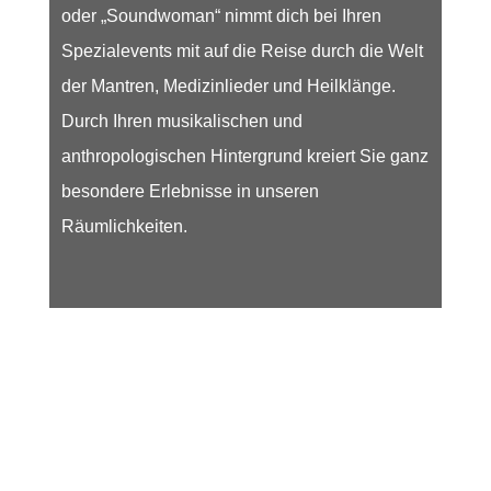
oder „Soundwoman“ nimmt dich bei Ihren
Spezialevents mit auf die Reise durch die Welt
der Mantren, Medizinlieder und Heilklänge.
Durch Ihren musikalischen und
anthropologischen Hintergrund kreiert Sie ganz
besondere Erlebnisse in unseren
Räumlichkeiten.