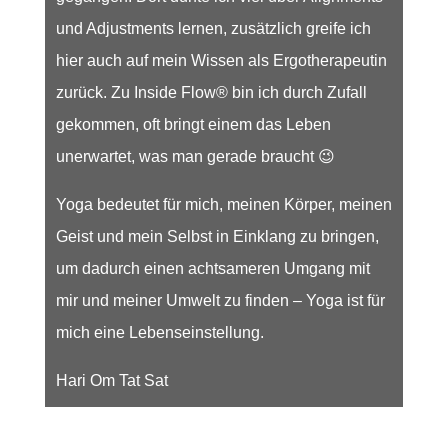
und Adjustments lernen, zusätzlich greife ich
hier auch auf mein Wissen als Ergotherapeutin
zurück. Zu Inside Flow® bin ich durch Zufall
gekommen, oft bringt einem das Leben
unerwartet, was man gerade braucht 😉
Yoga bedeutet für mich, meinen Körper, meinen
Geist und mein Selbst in Einklang zu bringen,
um dadurch einen achtsameren Umgang mit
mir und meiner Umwelt zu finden – Yoga ist für
mich eine Lebenseinstellung.
Hari Om Tat Sat