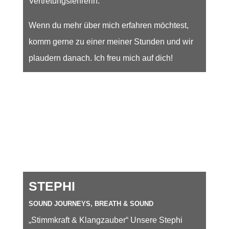
Vertretungslehrerin.
Wenn du mehr über mich erfahren möchtest,
komm gerne zu einer meiner Stunden und wir
plaudern danach. Ich freu mich auf dich!
STEPHI
SOUND JOURNEYS, BREATH & SOUND
„Stimmkraft & Klangzauber“ Unsere Stephi