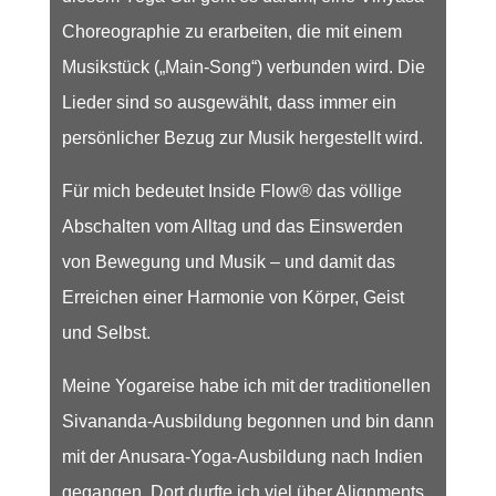
Choreographie zu erarbeiten, die mit einem
Musikstück („Main-Song“) verbunden wird. Die
Lieder sind so ausgewählt, dass immer ein
persönlicher Bezug zur Musik hergestellt wird.
Für mich bedeutet Inside Flow® das völlige
Abschalten vom Alltag und das Einswerden
von Bewegung und Musik – und damit das
Erreichen einer Harmonie von Körper, Geist
und Selbst.
Meine Yogareise habe ich mit der traditionellen
Sivananda-Ausbildung begonnen und bin dann
mit der Anusara-Yoga-Ausbildung nach Indien
gegangen. Dort durfte ich viel über Alignments