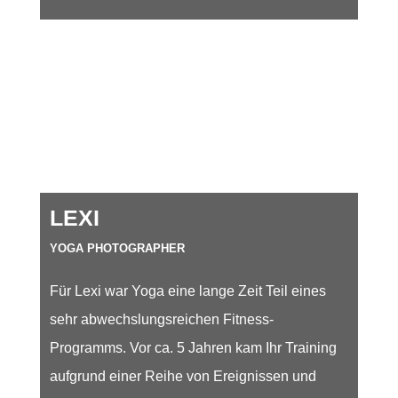
LEXI
YOGA PHOTOGRAPHER
Für Lexi war Yoga eine lange Zeit Teil eines
sehr abwechslungsreichen Fitness-
Programms. Vor ca. 5 Jahren kam Ihr Training
aufgrund einer Reihe von Ereignissen und