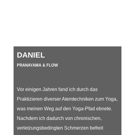
DANIEL
PRANAYAMA & FLOW
Vor einigen Jahren fand ich durch das
Praktizieren diverser Atemtechniken zum Yoga,
was meinen Weg auf den Yoga-Pfad ebnete.
Nachdem ich dadurch von chronischen,
verletzungsbedingten Schmerzen befreit