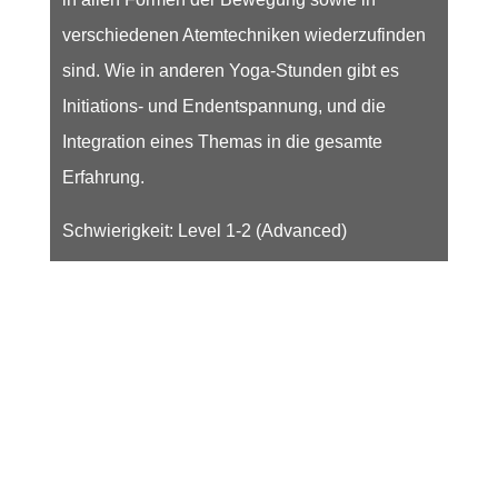
verschiedenen Atemtechniken wiederzufinden
sind. Wie in anderen Yoga-Stunden gibt es
Initiations- und Endentspannung, und die
Integration eines Themas in die gesamte
Erfahrung.
Schwierigkeit: Level 1-2 (Advanced)