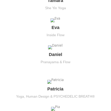
Tamara
She Yin Yoga
Eva
Inside Flow
Daniel
Pranayama & Flow
Patricia
Yoga, Human Design & PSYCHEDELIC BREATH®