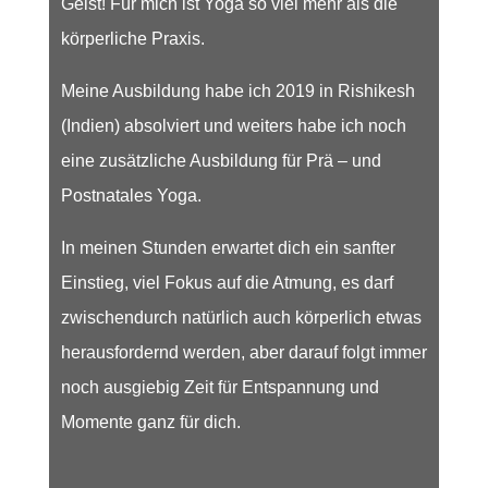
Geist! Für mich ist Yoga so viel mehr als die
körperliche Praxis.
Meine Ausbildung habe ich 2019 in Rishikesh
(Indien) absolviert und weiters habe ich noch
eine zusätzliche Ausbildung für Prä – und
Postnatales Yoga.
In meinen Stunden erwartet dich ein sanfter
Einstieg, viel Fokus auf die Atmung, es darf
zwischendurch natürlich auch körperlich etwas
herausfordernd werden, aber darauf folgt immer
noch ausgiebig Zeit für Entspannung und
Momente ganz für dich.