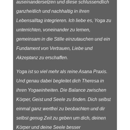
auseinandersetzen und diese schlussendlich
ganzheitlich und nachhaltig in ihren
Lebensalltag integrieren.
Ich liebe es, Yoga zu
unterrichten, voneinander zu lernen,
gemeinsam in die Stille einzutauchen und ein
Fundament von Vertrauen, Liebe und
Akzeptanz zu erschaffen.
Yoga ist so viel mehr als reine Asana Praxis.
Und genau dabei begleitet dich Theresa in
ihren Yogaeinheiten. Die Balance zwischen
Körper, Geist und Seele zu finden. Dich selbst
einmal ganz wertfrei zu beobachten und dir
selbst genug Zeit zu geben um dich, deinen
Körper und deine Seele besser