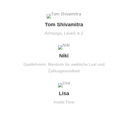
Tom Shivamitra
Ashtanga, Level1 & 2
Niki
Gastlehrerin, Mentorin für weibliche Lust und
Zyklusgesundheit
Lisa
Inside Flow