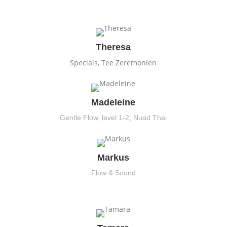
Theresa
Specials, Tee Zeremonien
Madeleine
Gentle Flow, level 1-2, Nuad Thai
Markus
Flow & Sound