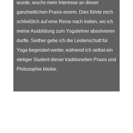
wurde, wuchs mein Interesse an dieser
ganzheitlichen Praxis enorm. Dies führte mich
schließlich auf eine Reise nach Indien, wo ich
meine Ausbildung zum Yogalehrer absolvieren
durfte. Seither gebe ich die Leidenschaft für
Yoga begeistert weiter, während ich selbst ein
stetiger Student dieser traditionellen Praxis und
Philosophie bleibe.