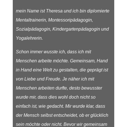
mein Name ist Theresa und ich bin diplomierte
Mentaltrainerin, Montessoripädagogin,
Sozialpädagogin, Kindergartenpädagogin und
Yogalehrerin.
Schon immer wusste ich, dass ich mit
Menschen arbeite möchte. Gemeinsam, Hand
in Hand eine Welt zu gestalten, die geprägt ist
von Liebe und Freude. Je näher ich mit
Menschen arbeiten durfte, desto bewusster
wurde mir, dass dies wohl doch nicht so
einfach ist, wie gedacht. Mir wurde klar, dass
der Mensch selbst entscheidet, ob er glücklich
sein möchte oder nicht. Bevor wir gemeinsam