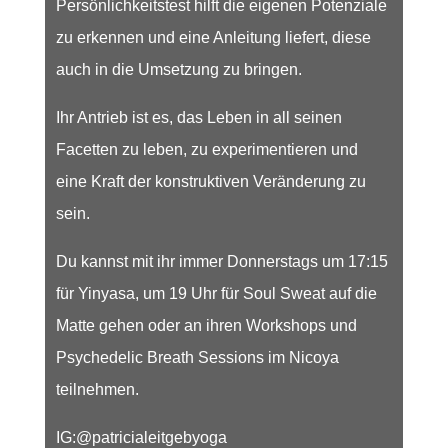
Persönlichkeitstest hilft die eigenen Potenziale
zu erkennen und eine Anleitung liefert, diese
auch in die Umsetzung zu bringen.
Ihr Antrieb ist es, das Leben in all seinen
Facetten zu leben, zu experimentieren und
eine Kraft der konstruktiven Veränderung zu
sein.
Du kannst mit ihr immer Donnerstags um 17:15
für Yinyasa, um 19 Uhr für Soul Sweat auf die
Matte gehen oder an ihren Workshops und
Psychedelic Breath Sessions im Nicoya
teilnehmen.
IG:@patricialeitgebyoga