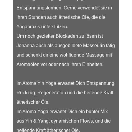
Entspannungsformen. Gerne verwendet sie in
ihren Stunden auch ätherische Öle, die die
Yogapraxis unterstützen.
Um noch gezielter Blockaden zu lösen ist
Johanna auch als ausgebildete Masseurin tätig
und schenkt dir eine wohltuende Massage mit
Aromaölen vor oder nach ihren Einheiten.
Im Aroma Yin Yoga erwartet Dich Entspannung,
Rückzug, Regeneration und die heilende Kraft
ätherischer Öle.
Im Aroma Yoga erwartet Dich ein bunter Mix
aus Yin & Yang, dynamischen Flows, und die
heilende Kraft ätherischer Öle.