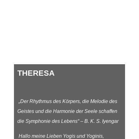
THERESA
„Der Rhythmus des Körpers, die Melodie des
Geistes und die Harmonie der Seele schaffen
die Symphonie des Lebens“ – B. K. S. Iyengar
Hallo meine Lieben Yogis und Yoginis,