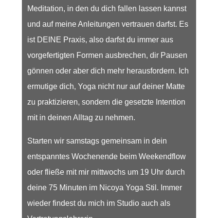
Meditation, in den du dich fallen lassen kannst
und auf meine Anleitungen vertrauen darfst. Es
ist DEINE Praxis, also darfst du immer aus
vorgefertigten Formen ausbrechen, dir Pausen
gönnen oder aber dich mehr herausfordern. Ich
ermutige dich, Yoga nicht nur auf deiner Matte
zu praktizieren, sondern die gesetzte Intention
mit in deinen Alltag zu nehmen.
Starten wir samstags gemeinsam in dein
entspanntes Wochenende beim Weekendflow
oder fließe mit mir mittwochs um 19 Uhr durch
deine 75 Minuten im Nicoya Yoga Stil. Immer
wieder findest du mich im Studio auch als