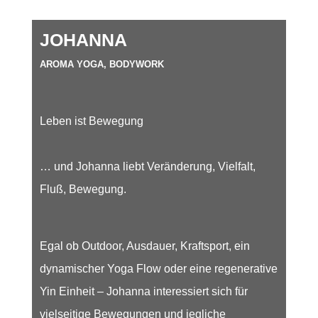
JOHANNA
AROMA YOGA, BODYWORK
Leben ist Bewegung
… und Johanna liebt Veränderung, Vielfalt,
Fluß, Bewegung.
Egal ob Outdoor, Ausdauer, Kraftsport, ein
dynamischer Yoga Flow oder eine regenerative
Yin Einheit – Johanna interessiert sich für
vielseitige Bewegungen und jegliche