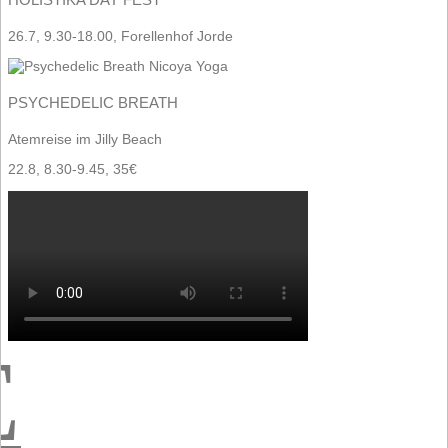
26.7, 9.30-18.00, Forellenhof Jorde
PSYCHEDELIC BREATH
Atemreise im Jilly Beach
22.8, 8.30-9.45, 35€